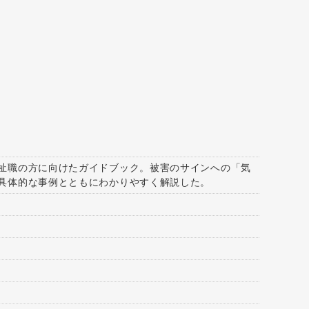
祉職の方に向けたガイドブック。被害のサインへの「気
具体的な事例とともにわかりやすく解説した。