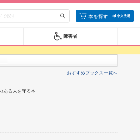
本を探す
障害者
おすすめブックス一覧へ
のある人を守る本