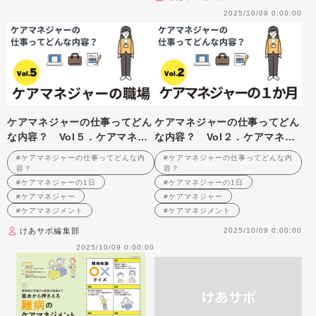
2025/10/09 0:00:00
ケアマネジャーの仕事ってどん
ケアマネジャーの仕事ってどん
な内容？ Vol５．ケアマネジ
な内容？ Vol２．ケアマネジ
ャーの職場
ャーの１か月
#ケアマネジャーの仕事ってどんな内
#ケアマネジャーの仕事ってどんな内
容？
容？
#ケアマネジャーの1日
#ケアマネジャーの1日
#ケアマネジャー
#ケアマネジャー
#ケアマネジメント
#ケアマネジメント
けあサポ編集部
2025/10/09 0:00:00
2025/10/09 0:00:00