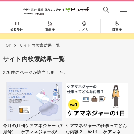
資格受験
高齢者
こども
障害者
TOP
サイト内検索結果一覧
サイト内検索結果一覧
226件のページが該当しました。
今月の月刊ケアマネジャー（7
ケアマネジャーの仕事ってどん
月号） ケアマネジャーの“業
な内容？ Vol１．ケアマネジ