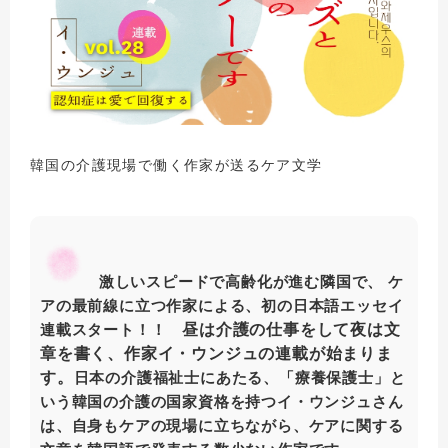
韓国の介護現場で働く作家が送るケア文学
激しいスピードで高齢化が進む隣国で、 ケ
アの最前線に立つ作家による、初の日本語エッセイ
昼は介護の仕事をして夜は文
連載スタート！！
章を書く、作家イ・ウンジュの連載が始まりま
す。
日本の介護福祉士にあたる、「療養保護士」と
いう韓国の介護の国家資格を持つイ・ウンジュさん
は、自身もケアの現場に立ちながら、ケアに関する