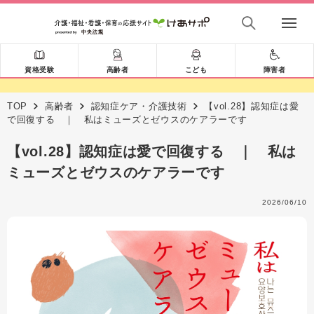
資格受験
高齢者
こども
障害者
TOP
高齢者
認知症ケア・介護技術
【vol.28】認知症は愛
で回復する ｜ 私はミューズとゼウスのケアラーです
【vol.28】認知症は愛で回復する ｜ 私は
ミューズとゼウスのケアラーです
2026/06/10