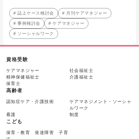
# 誌上ケース検討会
# 月刊ケアマネジャー
# 事例検討会
# ケアマネジャー
# ソーシャルワーク
資格受験
ケアマネジャー
社会福祉士
精神保健福祉士
介護福祉士
保育士
高齢者
認知症ケア・介護技術
ケアマネジメント・ソーシャ
ルワーク
看護
制度
こども
保育・教育 発達障害 子育