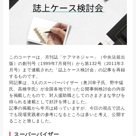
このコーナーは、月刊誌「ケアマネジャー」（中央法規出
版）の創刊号（1999年7月発刊）から第132号（2011年3
月号）まで連載された「誌上ケース検討会」の記事を再録
するものです。
同記事は、3人のスーパーバイザー（奥川幸子氏、野中猛
氏、高橋学氏）が全国各地で行った公開事例検討会の内容
を掲載したもので、対人援助職としてのさまざまな学びを
得られる連載として好評を博しました。
記事の掲載から年月は経っていますが、今日の視点で読ん
でも現場実践者の参考になるところは多いと考え、公開す
ることと致しました。
スーパーバイザー