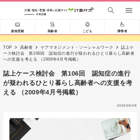
資格受験
高齢者
こども
障害者
TOP
高齢者
ケアマネジメント・ソーシャルワーク
誌上ケ
ース検討会 第106回 認知症の進行が疑われるひとり暮らし高齢者
への支援を考える （2009年4月号掲載）
誌上ケース検討会 第106回 認知症の進行
が疑われるひとり暮らし高齢者への支援を考
える （2009年4月号掲載）
2026/06/09