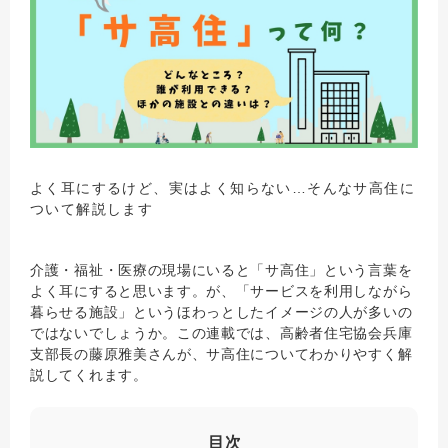
よく耳にするけど、実はよく知らない…そんなサ高住に
ついて解説します
介護・福祉・医療の現場にいると「サ高住」という言葉を
よく耳にすると思います。が、「サービスを利用しながら
暮らせる施設」というほわっとしたイメージの人が多いの
ではないでしょうか。この連載では、高齢者住宅協会兵庫
支部長の藤原雅美さんが、サ高住についてわかりやすく解
説してくれます。
目次