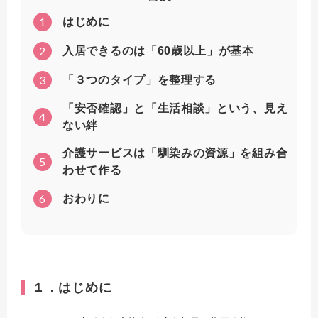
1
はじめに
2
入居できるのは「60歳以上」が基本
3
「３つのタイプ」を整理する
「安否確認」と「生活相談」という、見え
4
ない絆
介護サービスは「馴染みの資源」を組み合
5
わせて作る
6
おわりに
１．はじめに