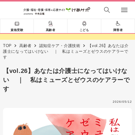
資格受験
高齢者
こども
障害者
TOP
高齢者
認知症ケア・介護技術
【vol.26】あなたは介
護士になってはいけない ｜ 私はミューズとゼウスのケアラーで
す
【vol.26】あなたは介護士になってはいけな
い ｜ 私はミューズとゼウスのケアラーで
す
2026/05/12