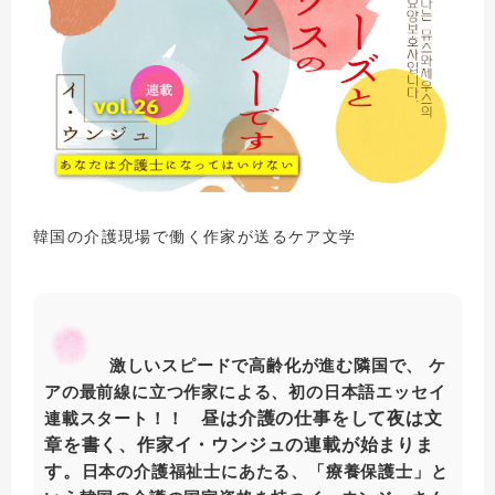
韓国の介護現場で働く作家が送るケア文学
激しいスピードで高齢化が進む隣国で、 ケ
アの最前線に立つ作家による、初の日本語エッセイ
昼は介護の仕事をして夜は文
連載スタート！！
章を書く、作家イ・ウンジュの連載が始まりま
す。
日本の介護福祉士にあたる、「療養保護士」と