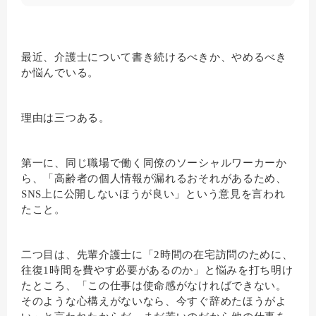
最近、介護士について書き続けるべきか、やめるべき
か悩んでいる。
理由は三つある。
第一に、同じ職場で働く同僚のソーシャルワーカーか
ら、「高齢者の個人情報が漏れるおそれがあるため、
SNS上に公開しないほうが良い」という意見を言われ
たこと。
二つ目は、先輩介護士に「2時間の在宅訪問のために、
往復1時間を費やす必要があるのか」と悩みを打ち明け
たところ、「この仕事は使命感がなければできない。
そのような心構えがないなら、今すぐ辞めたほうがよ