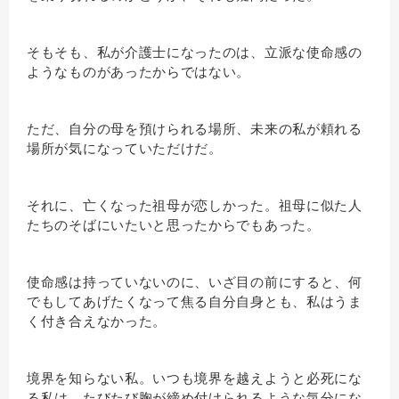
そもそも、私が介護士になったのは、立派な使命感の
ようなものがあったからではない。
ただ、自分の母を預けられる場所、未来の私が頼れる
場所が気になっていただけだ。
それに、亡くなった祖母が恋しかった。祖母に似た人
たちのそばにいたいと思ったからでもあった。
使命感は持っていないのに、いざ目の前にすると、何
でもしてあげたくなって焦る自分自身とも、私はうま
く付き合えなかった。
境界を知らない私。いつも境界を越えようと必死にな
る私は、たびたび胸が締め付けられるような気分にな