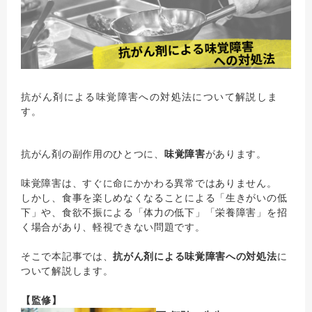
抗がん剤による味覚障害への対処法について解説しま
す。
抗がん剤の副作用のひとつに、
味覚障害
があります。
味覚障害は、すぐに命にかかわる異常ではありません。
しかし、食事を楽しめなくなることによる「生きがいの低
下」や、食欲不振による「体力の低下」「栄養障害」を招
く場合があり、軽視できない問題です。
そこで本記事では、
抗がん剤による味覚障害への対処法
に
ついて解説します。
【監修】