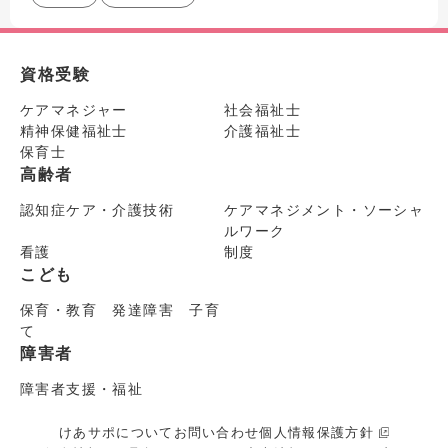
資格受験
ケアマネジャー
社会福祉士
精神保健福祉士
介護福祉士
保育士
高齢者
認知症ケア・介護技術
ケアマネジメント・ソーシャ
ルワーク
看護
制度
こども
保育・教育 発達障害 子育
て
障害者
障害者支援・福祉
けあサポについて
お問い合わせ
個人情報保護方針