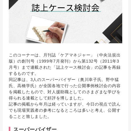
このコーナーは、月刊誌「ケアマネジャー」（中央法規出
版）の創刊号（1999年7月発刊）から第132号（2011年3
月号）まで連載された「誌上ケース検討会」の記事を再録
するものです。
同記事は、3人のスーパーバイザー（奥川幸子氏、野中猛
氏、高橋学氏）が全国各地で行った公開事例検討会の内容
を掲載したもので、対人援助職としてのさまざまな学びを
得られる連載として好評を博しました。
記事の掲載から年月は経っていますが、今日の視点で読ん
でも現場実践者の参考になるところは多いと考え、公開す
ることと致しました。
スーパーバイザー