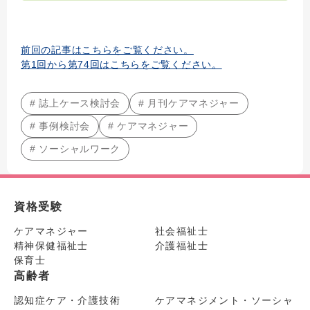
前回の記事はこちらをご覧ください。
第1回から第74回はこちらをご覧ください。
# 誌上ケース検討会
# 月刊ケアマネジャー
# 事例検討会
# ケアマネジャー
# ソーシャルワーク
資格受験
ケアマネジャー
社会福祉士
精神保健福祉士
介護福祉士
保育士
高齢者
認知症ケア・介護技術
ケアマネジメント・ソーシャ