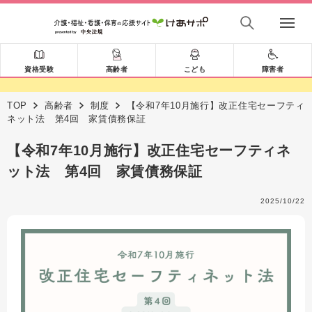
資格受験
高齢者
こども
障害者
TOP
高齢者
制度
【令和7年10月施行】改正住宅セーフティ
ネット法 第4回 家賃債務保証
【令和7年10月施行】改正住宅セーフティネ
ット法 第4回 家賃債務保証
2025/10/22