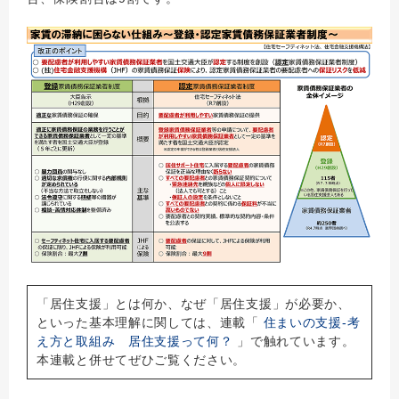
「居住支援」とは何か、なぜ「居住支援」が必要か、
といった基本理解に関しては、連載「
住まいの支援‐
考
え方と取組み 居住支援って何？
」で触れています。
本連載と併せてぜひご覧ください。