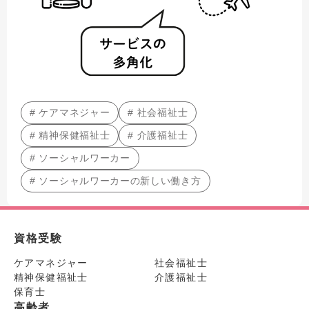
# ケアマネジャー
# 社会福祉士
# 精神保健福祉士
# 介護福祉士
# ソーシャルワーカー
# ソーシャルワーカーの新しい働き方
資格受験
ケアマネジャー
社会福祉士
精神保健福祉士
介護福祉士
保育士
高齢者