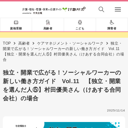
資格受験
高齢者
こども
障害者
TOP
高齢者
ケアマネジメント・ソーシャルワーク
独立・
開業で広がる！ソーシャルワーカーの新しい働き方ガイド Vol.11
【独立・開業を選んだ人⑤】村田優美さん（けあする合同会社）の場
合
独立・開業で広がる！ソーシャルワーカーの
新しい働き方ガイド Vol.11 【独立・開業
を選んだ人⑤】村田優美さん（けあする合同
会社）の場合
2025/11/14