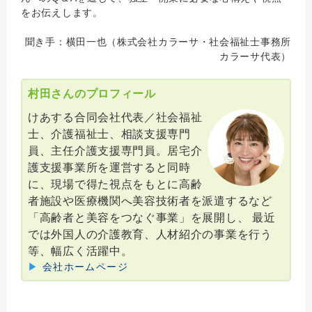
をお伝えします。
聞き手：横田一也（株式会社カラーサ・社会福祉士事務所
カラーサ代表）
村田さんのプロフィール
けあする合同会社代表／社会福祉
士、介護福祉士、相談支援専門
員、主任介護支援専門員。居宅介
護支援事業所を運営すると同時
に、現場で得た視点をもとに高齢
者施設や医療機関へ美容技術者を派遣するなど
「高齢者と美容をつなぐ事業」を展開し、 最近
では外国人の介護教育、人材紹介の事業を行う
等、幅広く活躍中。
▶
会社ホームページ