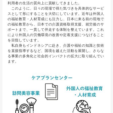
利用者の生活の質向上に貢献してきました。
このように、日々の現場で得た気づきを具体的なサービ
スとして形にすることを大切にしています。近年は外国人
の福祉教育・人材育成にも注力し、日本に来る前の現地で
の福祉教育から、日本での介護資格取得支援、就労後のサ
ポートまで、一貫して伴走する体制を整えています。これ
により外国人の労働環境の改善や定着支援につなげること
を目指しています。
私自身もインドネシアに赴き、介護や福祉の知識と技術
を直接指導するなど、国境を越えた活動を展開し、さらな
る事業の多角化と社会的インパクトの拡大に取り組んでい
ます。