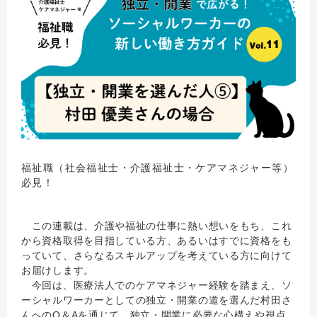
福祉職（社会福祉士・介護福祉士・ケアマネジャー等）
必見！
この連載は、介護や福祉の仕事に熱い想いをもち、これ
から資格取得を目指している方、あるいはすでに資格をも
っていて、さらなるスキルアップを考えている方に向けて
お届けします。
今回は、医療法人でのケアマネジャー経験を踏まえ、ソ
ーシャルワーカーとしての独立・開業の道を選んだ村田さ
んへのQ＆Aを通じて、独立・開業に必要な心構えや視点