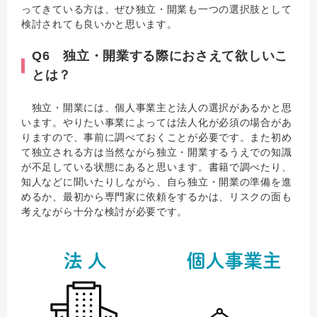
ってきている方は、ぜひ独立・開業も一つの選択肢として
検討されても良いかと思います。
Q6 独立・開業する際におさえて欲しいこ
とは？
独立・開業には、個人事業主と法人の選択があるかと思
います。やりたい事業によっては法人化が必須の場合があ
りますので、事前に調べておくことが必要です。また初め
て独立される方は当然ながら独立・開業するうえでの知識
が不足している状態にあると思います。書籍で調べたり、
知人などに聞いたりしながら、自ら独立・開業の準備を進
めるか、最初から専門家に依頼をするかは、リスクの面も
考えながら十分な検討が必要です。