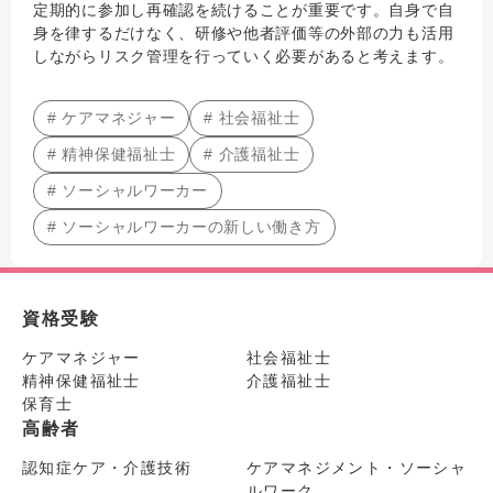
定期的に参加し再確認を続けることが重要です。自身で自
身を律するだけなく、研修や他者評価等の外部の力も活用
しながらリスク管理を行っていく必要があると考えます。
# ケアマネジャー
# 社会福祉士
# 精神保健福祉士
# 介護福祉士
# ソーシャルワーカー
# ソーシャルワーカーの新しい働き方
資格受験
ケアマネジャー
社会福祉士
精神保健福祉士
介護福祉士
保育士
高齢者
認知症ケア・介護技術
ケアマネジメント・ソーシャ
ルワーク