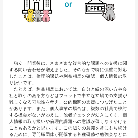
独立・開業後は、さまざまな複合的な課題への支援に関
する問い合わせが増えました。そのなかで特に慎重に対応
したことは、倫理的課題や利益相反の確認、個人情報の取
り扱いです。
たとえば、利益相反においては、自分と縁の深い方や会
社と取引のある方などはフラットで中立な立場での支援が
難しくなる可能性を考え、公的機関の支援につなげたこと
があります。また、個人事業の場合は、複数の社員で検討
する機会がないがゆえに、他者チェックが効きにくく、個
人情報の取り扱いや倫理的課題への意識が薄くなりかける
こともあるかと思います。この辺りの意識を常にもち続け
るために、専門職団体が開催する各種研修や勉強会などに