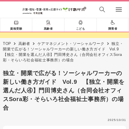
資格受験
高齢者
こども
障害者
TOP
高齢者
ケアマネジメント・ソーシャルワーク
独立・
開業で広がる！ソーシャルワーカーの新しい働き方ガイド Vol.9
【独立・開業を選んだ人④】門田博史さん（合同会社オフィスSora
彩・そらいろ社会福祉士事務所）の場合
独立・開業で広がる！ソーシャルワーカーの
新しい働き方ガイド Vol.9 【独立・開業を
選んだ人④】門田博史さん（合同会社オフィ
スSora彩・そらいろ社会福祉士事務所）の場
合
2025/10/31