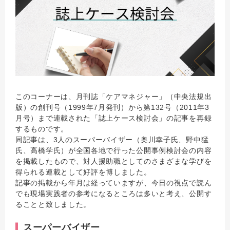
このコーナーは、月刊誌「ケアマネジャー」（中央法規出
版）の創刊号（1999年7月発刊）から第132号（2011年3
月号）まで連載された「誌上ケース検討会」の記事を再録
するものです。
同記事は、3人のスーパーバイザー（奥川幸子氏、野中猛
氏、高橋学氏）が全国各地で行った公開事例検討会の内容
を掲載したもので、対人援助職としてのさまざまな学びを
得られる連載として好評を博しました。
記事の掲載から年月は経っていますが、今日の視点で読ん
でも現場実践者の参考になるところは多いと考え、公開す
ることと致しました。
スーパーバイザー