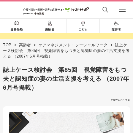
資格受験
高齢者
こども
障害者
TOP
高齢者
ケアマネジメント・ソーシャルワーク
誌上ケ
ース検討会 第85回 視覚障害をもつ夫と認知症の妻の生活支援を考
える （2007年6月号掲載）
誌上ケース検討会 第85回 視覚障害をもつ
夫と認知症の妻の生活支援を考える （2007年
6月号掲載）
2025/08/19