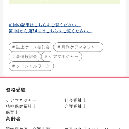
前回の記事はこちらをご覧ください。
第1回から第74回はこちらをご覧ください。
# 誌上ケース検討会
# 月刊ケアマネジャー
# 事例検討会
# ケアマネジャー
# ソーシャルワーク
資格受験
ケアマネジャー
社会福祉士
精神保健福祉士
介護福祉士
保育士
高齢者