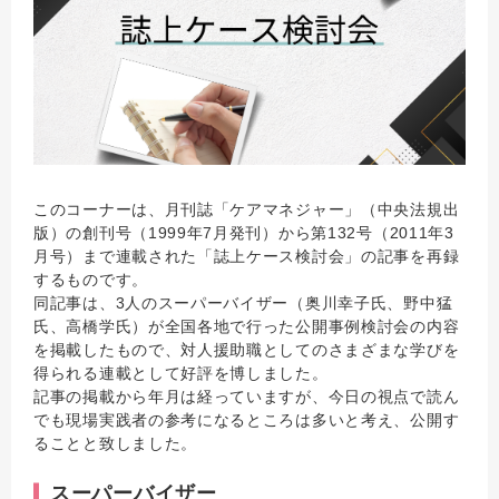
このコーナーは、月刊誌「ケアマネジャー」（中央法規出
版）の創刊号（1999年7月発刊）から第132号（2011年3
月号）まで連載された「誌上ケース検討会」の記事を再録
するものです。
同記事は、3人のスーパーバイザー（奥川幸子氏、野中猛
氏、高橋学氏）が全国各地で行った公開事例検討会の内容
を掲載したもので、対人援助職としてのさまざまな学びを
得られる連載として好評を博しました。
記事の掲載から年月は経っていますが、今日の視点で読ん
でも現場実践者の参考になるところは多いと考え、公開す
ることと致しました。
スーパーバイザー