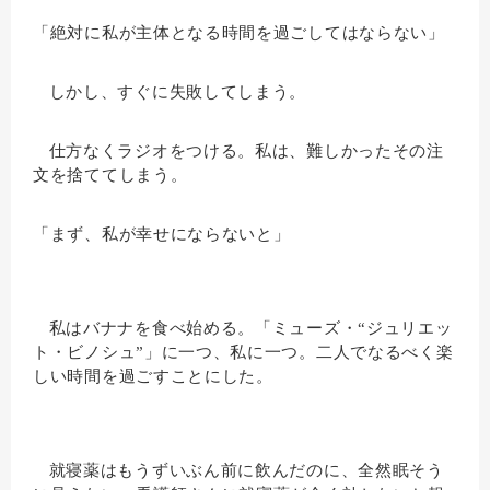
「絶対に私が主体となる時間を過ごしてはならない」
しかし、すぐに失敗してしまう。
仕方なくラジオをつける。私は、難しかったその注
文を捨ててしまう。
「まず、私が幸せにならないと」
私はバナナを食べ始める。「ミューズ・“ジュリエッ
ト・ビノシュ”」に一つ、私に一つ。二人でなるべく楽
しい時間を過ごすことにした。
就寝薬はもうずいぶん前に飲んだのに、全然眠そう