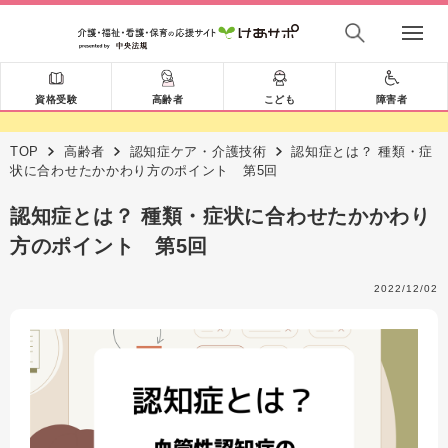
資格受験
高齢者
こども
障害者
TOP
高齢者
認知症ケア・介護技術
認知症とは？ 種類・症
状に合わせたかかわり方のポイント 第5回
認知症とは？ 種類・症状に合わせたかかわり
方のポイント 第5回
2022/12/02