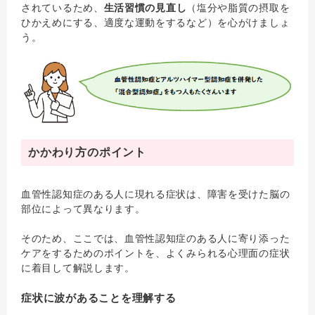
されているため、
生活習慣の見直し
（塩分や脂質の摂取を
ひかえめにする、適度な運動をするなど）を心がけましょ
う。
かかわり方のポイント
血管性認知症のある人に現れる症状は、障害を受けた脳の
部位によって異なります。
そのため、ここでは、血管性認知症のある人に寄り添った
ケアをするためのポイントを、よくみられる心理面の症状
に着目して解説します。
症状に波があることを理解する