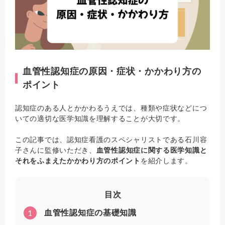
血管性認知症の原因・症状・かかわり方の
ポイント
認知症のある人とかかわるうえでは、種類や症状などにつ
いての適切な医学知識を理解することが大切です。
この記事では、認知症看護のスペシャリストである石川容
子さんに監修いただき、
血管性認知症に関する医学知識と
それをふまえたかかわり方のポイント
を紹介します。
目次
1
血管性認知症の基礎知識