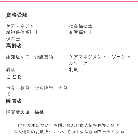
資格受験
ケアマネジャー
社会福祉士
精神保健福祉士
介護福祉士
保育士
高齢者
認知症ケア・介護技術
ケアマネジメント・ソーシャ
ルワーク
看護
制度
こども
保育・教育 発達障害 子育
て
障害者
障害者支援・福祉
けあサポについて
お問い合わせ
個人情報保護方針
個人情報のお取扱いについて
中央法規
アーカイブ