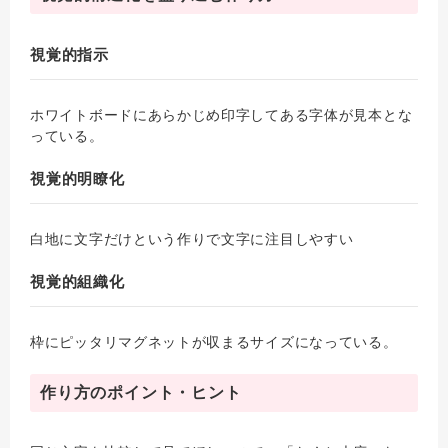
視覚的指示
ホワイトボードにあらかじめ印字してある字体が見本とな
っている。
視覚的明瞭化
白地に文字だけという作りで文字に注目しやすい
視覚的組織化
枠にピッタリマグネットが収まるサイズになっている。
作り方のポイント・ヒント