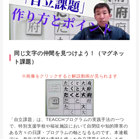
同じ文字の仲間を見つけよう！（マグネッ
ト課題）
※画像をクリックすると解説動画が見られます
「自立課題」は、TEACCHプログラムの実践手法の一つ
で、特別支援学校や福祉施設において自閉症や知的障害の
ある方々の日課・プログラムの軸となるものです。本連載