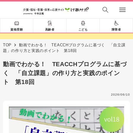
資格受験
高齢者
こども
障害者
TOP
動画でわかる！ TEACCHプログラムに基づく 「自立課
題」の作り方と実践のポイント 第18回
動画でわかる！ TEACCHプログラムに基づ
く 「自立課題」の作り方と実践のポイン
ト 第18回
2026/06/10