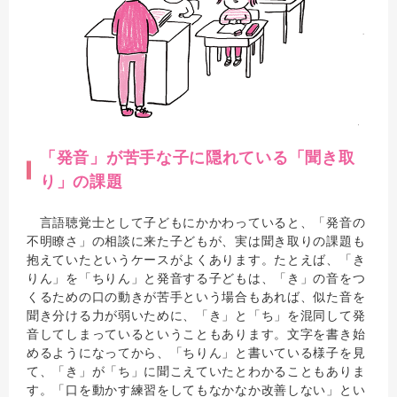
「発音」が苦手な子に隠れている「聞き取
り」の課題
言語聴覚士として子どもにかかわっていると、「発音の
不明瞭さ」の相談に来た子どもが、実は聞き取りの課題も
抱えていたというケースがよくあります。たとえば、「き
りん」を「ちりん」と発音する子どもは、「き」の音をつ
くるための口の動きが苦手という場合もあれば、似た音を
聞き分ける力が弱いために、「き」と「ち」を混同して発
音してしまっているということもあります。文字を書き始
めるようになってから、「ちりん」と書いている様子を見
て、「き」が「ち」に聞こえていたとわかることもありま
す。「口を動かす練習をしてもなかなか改善しない」とい