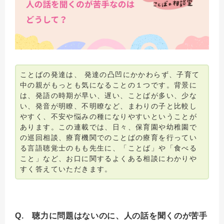
ことばの発達は、 発達の凸凹にかかわらず、子育て
中の親がもっとも気になることの１つです。背景に
は、発語の時期が早い、遅い、ことばが多い、少な
い、発音が明瞭、不明瞭など、まわりの子と比較し
やすく、不安や悩みの種になりやすいということが
あります。この連載では、日々、保育園や幼稚園で
の巡回相談、療育機関でのことばの療育を行ってい
る言語聴覚士のもも先生に、「ことば」や「食べる
こと」など、お口に関するよくある相談にわかりや
すく答えていただきます。
Q. 聴力に問題はないのに、人の話を聞くのが苦手