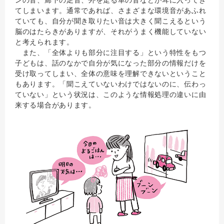
ンの音、廊下の足音、外を走る車の音などが耳に入ってき
てしまいます。通常であれば、さまざまな環境音があふれ
ていても、自分が聞き取りたい音は大きく聞こえるという
脳のはたらきがありますが、それがうまく機能していない
と考えられます。
また、「全体よりも部分に注目する」という特性をもつ
子どもは、話のなかで自分が気になった部分の情報だけを
受け取ってしまい、全体の意味を理解できないということ
もあります。「聞こえていないわけではないのに、伝わっ
ていない」という状況は、このような情報処理の違いに由
来する場合があります。