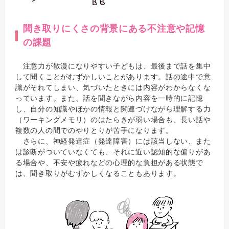
聞き取りにくさの背景にある不注意や記憶
の課題
注意力が散漫になりやすい子どもは、最後まで話を集中
して聞くことがむずかしいことがあります。話の途中で意
識がそれてしまい、気づいたときには内容がわからなくな
っています。また、話を聞きながら内容を一時的に記憶
し、自分の知識やほかの情報と関連づけながら理解する力
（ワーキングメモリ）のはたらきが弱い場合も、長い話や
複数の人の間でのやりとりが苦手になります。
さらに、神経発達症（発達障害）には該当しない、また
は診断がついていなくても、それに近い認知的な偏りがあ
る場合や、不安や疲れなどの心理的な負担がある状態で
は、聞き取りがむずかしくなることもあります。