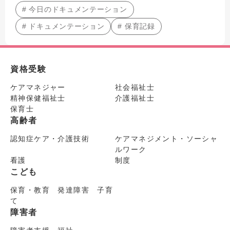
# 今日のドキュメンテーション
# ドキュメンテーション
# 保育記録
資格受験
ケアマネジャー
社会福祉士
精神保健福祉士
介護福祉士
保育士
高齢者
認知症ケア・介護技術
ケアマネジメント・ソーシャ
ルワーク
看護
制度
こども
保育・教育 発達障害 子育
て
障害者