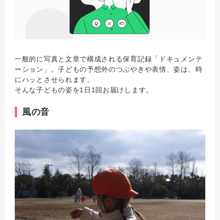
一般的に写真と文章で構成される保育記録「ドキュメンテ
ーション」。子どもの予想外のつぶやきや表情、姿は、時
にハッとさせられます。
そんな子どもの姿を1日1回お届けします。
風の音