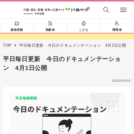
資格受験
高齢者
こども
障害者
TOP
平日毎日更新 今日のドキュメンテーション 4月1日公開
平日毎日更新 今日のドキュメンテーショ
ン 4月1日公開
2025/04/01