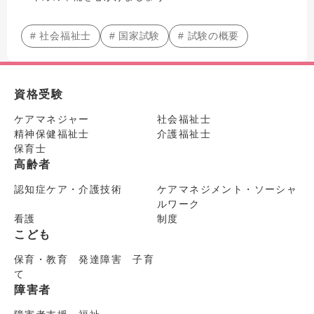
# 社会福祉士
# 国家試験
# 試験の概要
資格受験
ケアマネジャー
社会福祉士
精神保健福祉士
介護福祉士
保育士
高齢者
認知症ケア・介護技術
ケアマネジメント・ソーシャ
ルワーク
看護
制度
こども
保育・教育 発達障害 子育
て
障害者