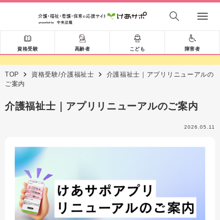
資格受験
高齢者
こども
障害者
TOP
資格受験/介護福祉士
介護福祉士｜アプリリニューアルの
ご案内
介護福祉士｜アプリリニューアルのご案内
2026.05.11