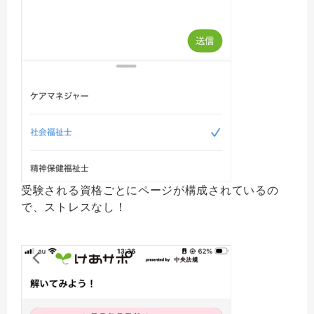
受験される資格ごとにページが構成されているの
で、ストレスなし！