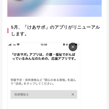
5月、「けあサポ」のアプリがリニューアル
します。