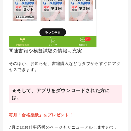
関連書籍や模擬試験の情報も充実
そのほか、お知らせ、書籍購入などもタブからすぐにアク
セスできます。
★そして、アプリをダウンロードされた方に
は、
毎月「合格壁紙」をプレゼント！
7月にはお仕事応援のページもリニューアルしますので、