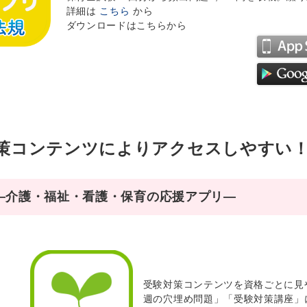
詳細は
こちら
から
ダウンロードはこちらから
策コンテンツによりアクセスしやすい
―介護・福祉・看護・保育の応援アプリ―
受験対策コンテンツを資格ごとに見
週の穴埋め問題」「受験対策講座」