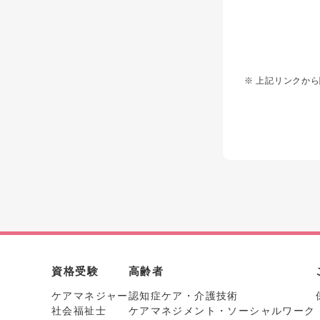
※ 上記リンクから
資格受験
高齢者
ケアマネジャー
認知症ケア・介護技術
社会福祉士
ケアマネジメント・ソーシャルワーク