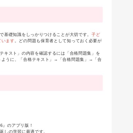
で基礎知識をしっかりつけることが大切です。
子ど
ています
。どの問題も保育者として知っておく必要が
テキスト」の内容を確認するには「合格問題集」を
うように、「合格テキスト」→「合格問題集」→「合
26』のアプリ版！
り返しの学習に最適です。