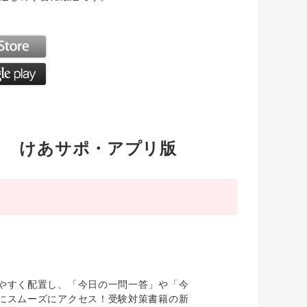
！ けあサポ・アプリ版
やすく配置し、「今日の一問一答」や「今
にスムーズにアクセス！受験対策書籍の新