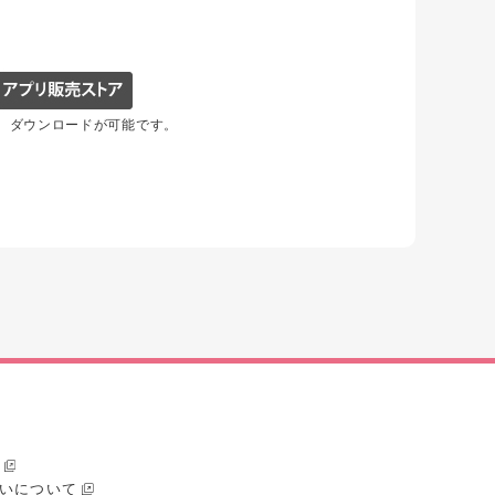
移動し、ダウンロードが可能です。
いについて