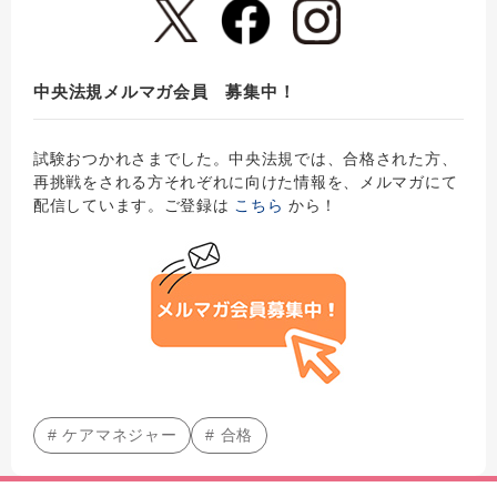
中央法規メルマガ会員 募集中！
試験おつかれさまでした。中央法規では、合格された方、
再挑戦をされる方それぞれに向けた情報を、メルマガにて
配信しています。ご登録は
こちら
から！
# ケアマネジャー
# 合格