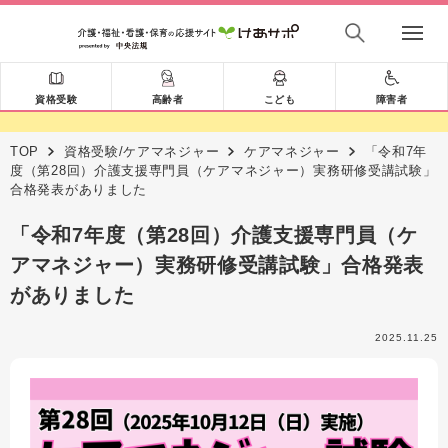
資格受験
高齢者
こども
障害者
TOP
資格受験/ケアマネジャー
ケアマネジャー
「令和7年
度（第28回）介護支援専門員（ケアマネジャー）実務研修受講試験」
合格発表がありました
「令和7年度（第28回）介護支援専門員（ケ
アマネジャー）実務研修受講試験」合格発表
がありました
2025.11.25