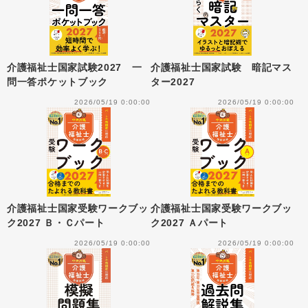
介護福祉士国家試験2027 一
介護福祉士国家試験 暗記マス
問一答ポケットブック
ター2027
2026/05/19 0:00:00
2026/05/19 0:00:00
介護福祉士国家受験ワークブッ
介護福祉士国家受験ワークブッ
ク2027 Ｂ・Ｃパート
ク2027 Ａパート
2026/05/19 0:00:00
2026/05/19 0:00:00