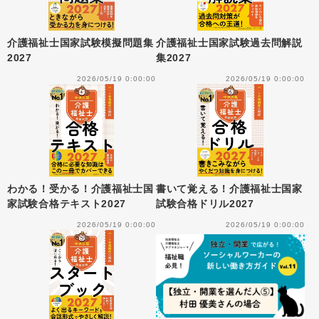
介護福祉士国家試験模擬問題集
介護福祉士国家試験過去問解説
2027
集2027
2026/05/19 0:00:00
2026/05/19 0:00:00
わかる！受かる！介護福祉士国
書いて覚える！介護福祉士国家
家試験合格テキスト2027
試験合格ドリル2027
2026/05/19 0:00:00
2026/05/19 0:00:00