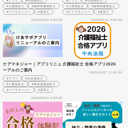
#アプリ
#社会福祉士
#アプリ
#社会福祉士
#介護福祉士
#精神保健福祉士
#介護福祉士
#精神保健福祉士
#ケアマネジャー
#保育士
#ケアマネジャー
#保育士
2026/05/11 0:00:00
2026/05/11 0:00:00
ケアマネジャー｜アプリリニュ
介護福祉士 合格アプリ2026
ーアルのご案内
2025/11/07 11:34:00
#アプリ
#社会福祉士
#介護福祉士
#精神保健福祉士
#ケアマネジャー
#保育士
2026/05/11 0:00:00