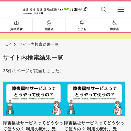
資格受験
高齢者
こども
障害者
TOP
サイト内検索結果一覧
サイト内検索結果一覧
35件のページが該当しました。
障害福祉サービスってどうやっ
障害福祉サービスってどうやっ
て使うの？ 利用の流れ、受給
て使うの？ 利用の流れ、受給