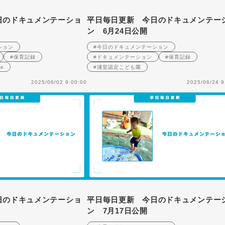
日のドキュメンテーショ
平日毎日更新 今日のドキュメンテー
ン 6月24日公開
ション
#今日のドキュメンテーション
#保育記録
#ドキュメンテーション
#保育記録
e
#浦堂認定こども園
2025/06/02 9:00:00
2025/06/24 9
日のドキュメンテーショ
平日毎日更新 今日のドキュメンテー
ン 7月17日公開