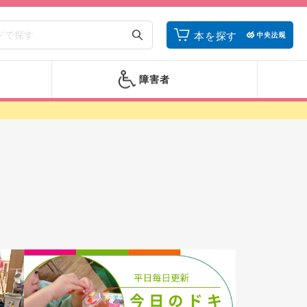
本を探す
障害者