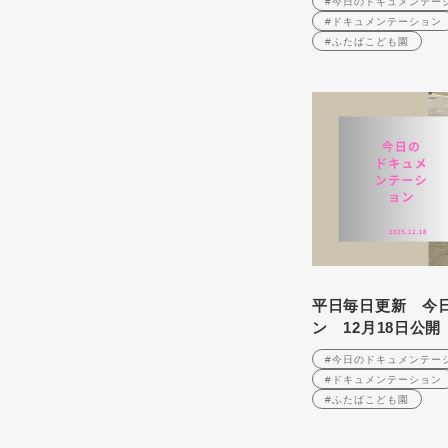
#今日のドキュメンテー
#ドキュメンテーション
#ふたばこども園
平日毎日更新 今
ン 12月18日公開
#今日のドキュメンテー
#ドキュメンテーション
#ふたばこども園