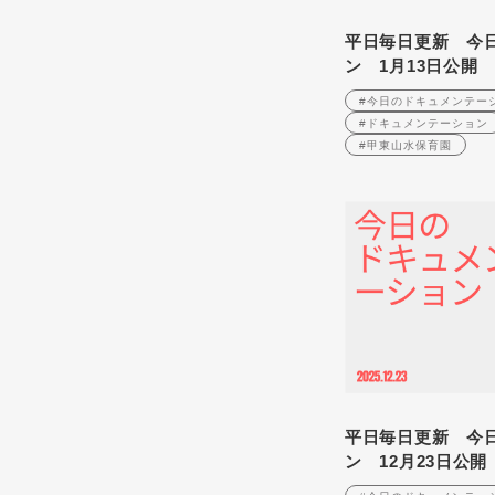
平日毎日更新 今
ン 1月13日公開
#今日のドキュメンテー
#ドキュメンテーション
#甲東山水保育園
平日毎日更新 今
ン 12月23日公開