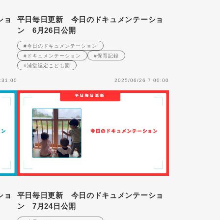
ショ
平日毎日更新 今日のドキュメンテーショ
ン 6月26日公開
#今日のドキュメンテーション
#ドキュメンテーション
#保育記録
#浦堂認定こども園
:31:00
2025/06/26 7:00:00
ショ
平日毎日更新 今日のドキュメンテーショ
ン 7月24日公開