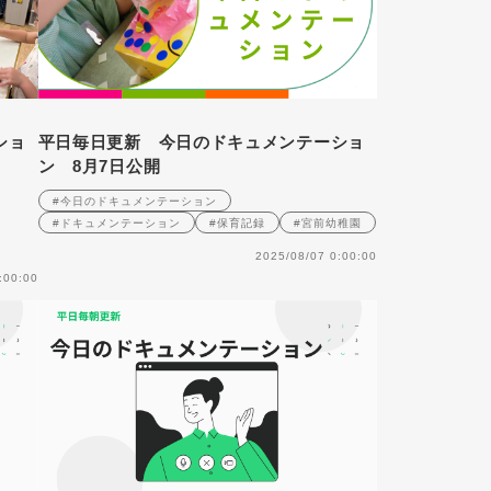
ショ
平日毎日更新 今日のドキュメンテーショ
ン 8月7日公開
#今日のドキュメンテーション
#ドキュメンテーション
#保育記録
#宮前幼稚園
2025/08/07 0:00:00
:00:00