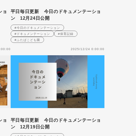
ショ
平日毎日更新 今日のドキュメンテーショ
ン 12月24日公開
#今日のドキュメンテーション
#ドキュメンテーション
#保育記録
#ふたばこども園
:00:00
2025/12/24 0:00:00
ショ
平日毎日更新 今日のドキュメンテーショ
ン 12月19日公開